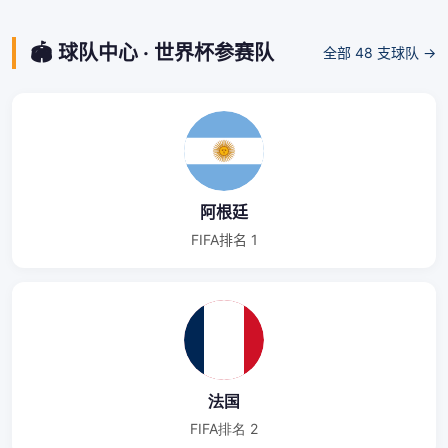
🏟️ 球队中心 · 世界杯参赛队
全部 48 支球队 →
阿根廷
FIFA排名 1
法国
FIFA排名 2