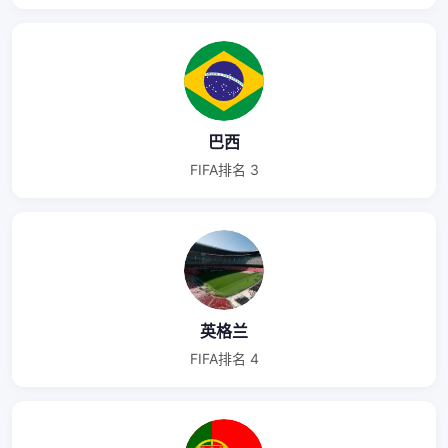
巴西
FIFA排名 3
英格兰
FIFA排名 4