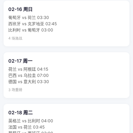
02-16 周日
葡萄牙 vs 荷兰 03:30
西班牙 vs 克罗地亚 02:45
比利时 vs 葡萄牙 03:00
4 场激战
02-17 周一
荷兰 vs 阿根廷 04:15
巴西 vs 乌拉圭 07:00
德国 vs 意大利 03:30
3 场重磅
02-18 周二
英格兰 vs 比利时 04:00
法国 vs 荷兰 03:45