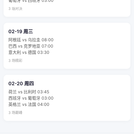
葡萄牙 vs 西班牙 03:00
3 场对决
02-19 周三
阿根廷 vs 乌拉圭 08:00
巴西 vs 克罗地亚 07:00
意大利 vs 德国 03:30
3 场精彩
02-20 周四
荷兰 vs 比利时 03:45
西班牙 vs 葡萄牙 03:00
英格兰 vs 法国 04:00
3 场巅峰