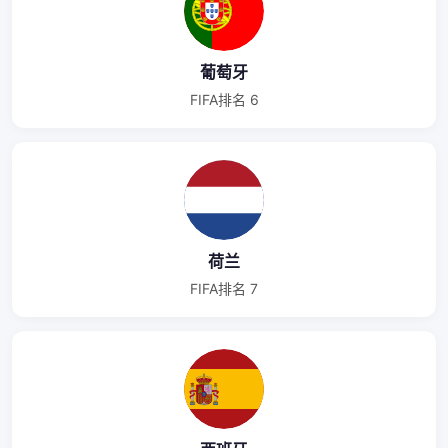
葡萄牙
FIFA排名 6
荷兰
FIFA排名 7