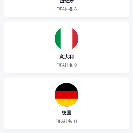
西班牙
FIFA排名 8
意大利
FIFA排名 9
德国
FIFA排名 11